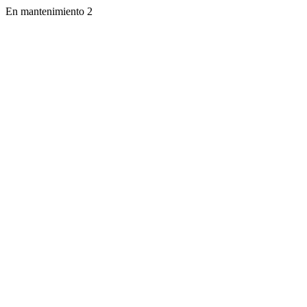
En mantenimiento 2