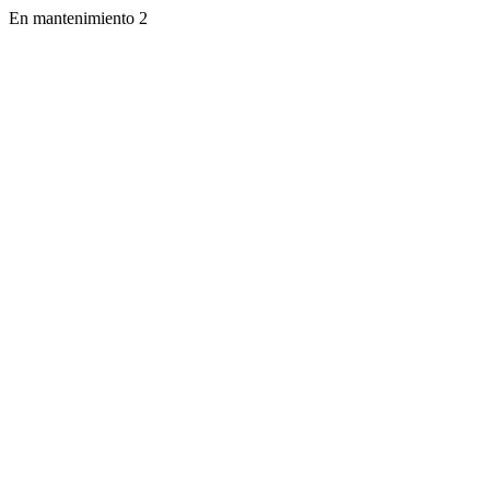
En mantenimiento 2