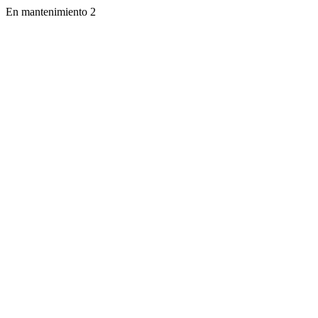
En mantenimiento 2