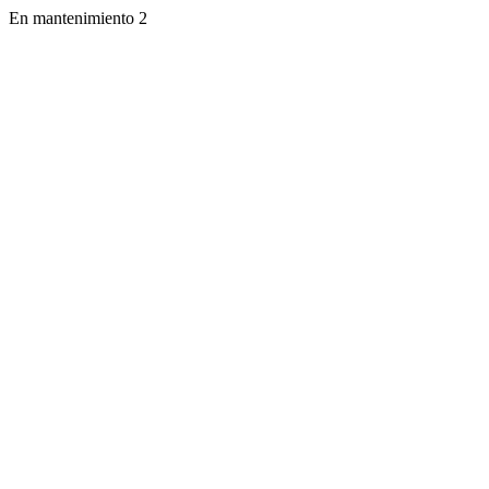
En mantenimiento 2