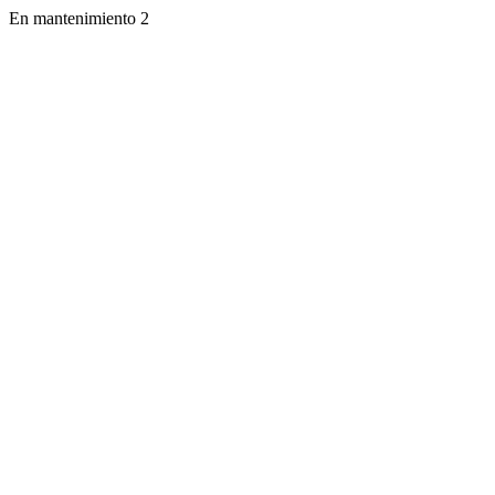
En mantenimiento 2