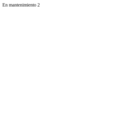
En mantenimiento 2