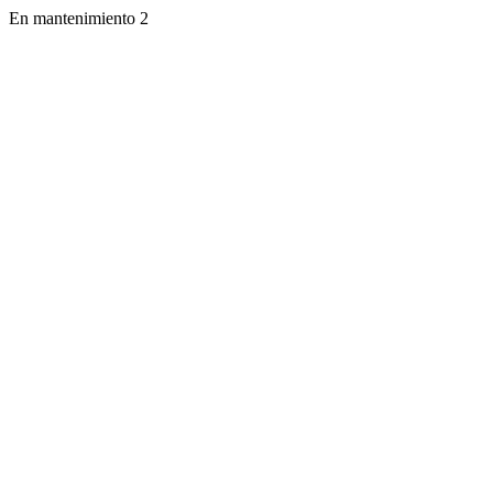
En mantenimiento 2