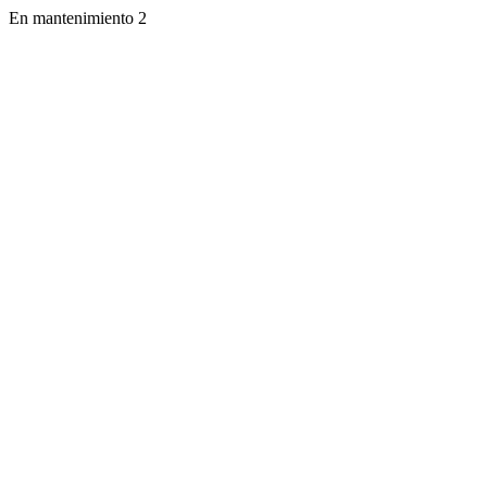
En mantenimiento 2