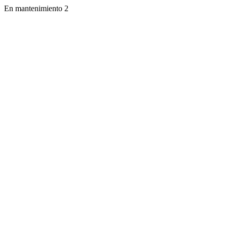
En mantenimiento 2