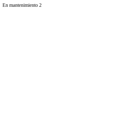
En mantenimiento 2