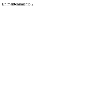
En mantenimiento 2