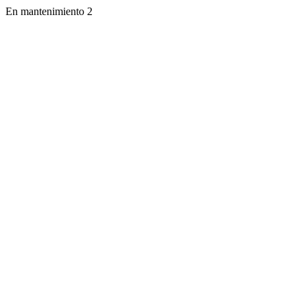
En mantenimiento 2