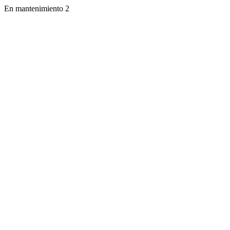
En mantenimiento 2