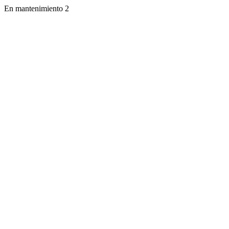
En mantenimiento 2