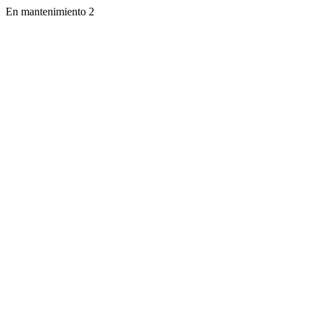
En mantenimiento 2