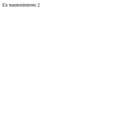
En mantenimiento 2