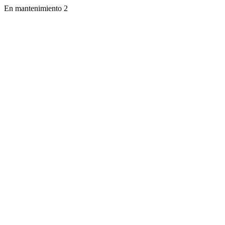
En mantenimiento 2