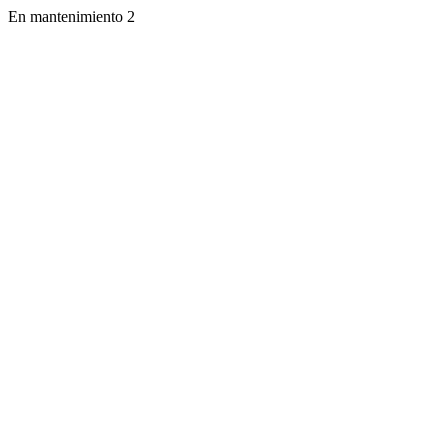
En mantenimiento 2