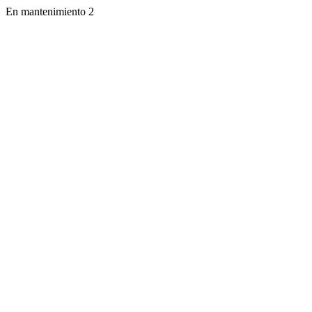
En mantenimiento 2