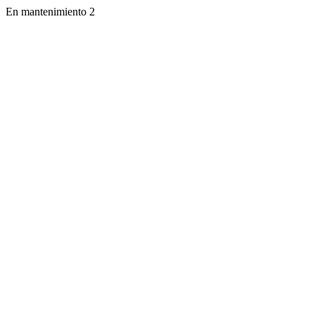
En mantenimiento 2