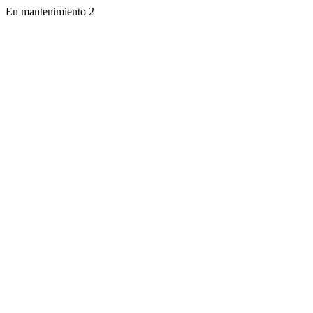
En mantenimiento 2