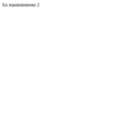
En mantenimiento 2