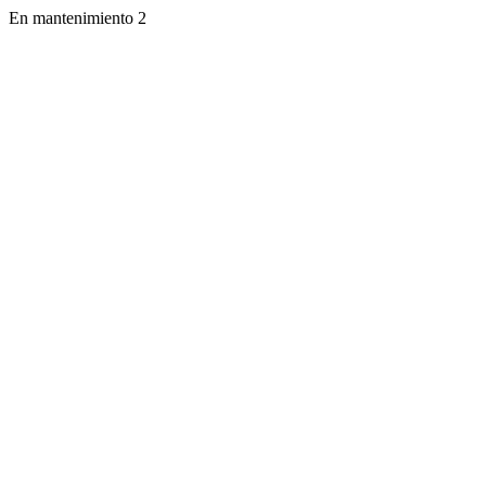
En mantenimiento 2