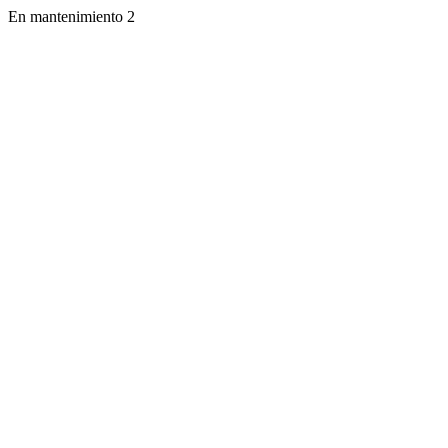
En mantenimiento 2