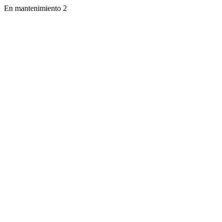
En mantenimiento 2