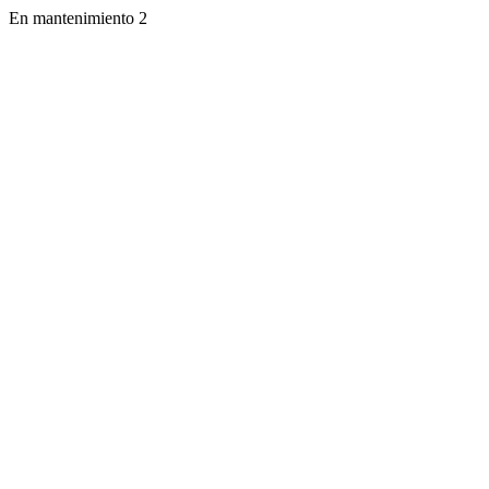
En mantenimiento 2