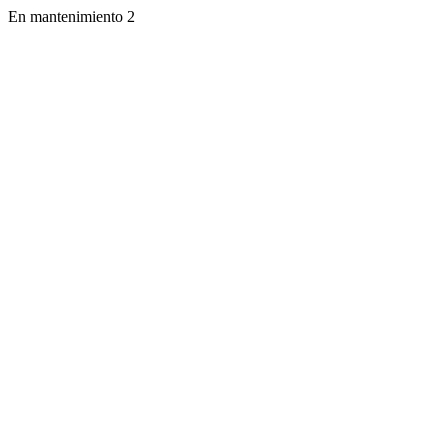
En mantenimiento 2