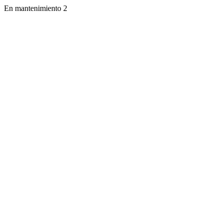
En mantenimiento 2