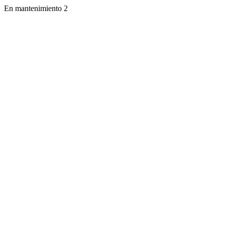
En mantenimiento 2