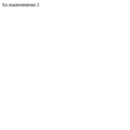
En mantenimiento 2