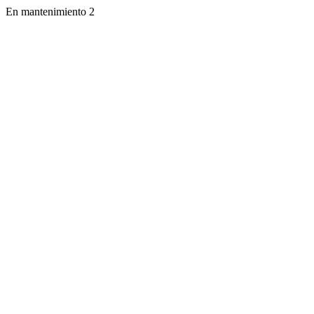
En mantenimiento 2