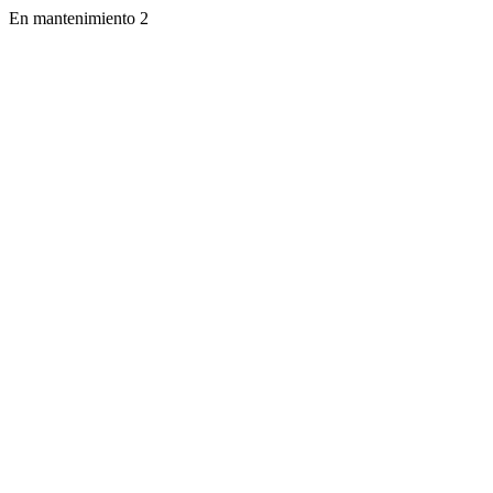
En mantenimiento 2