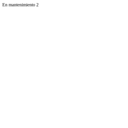
En mantenimiento 2