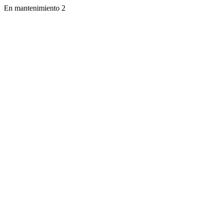
En mantenimiento 2