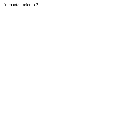
En mantenimiento 2