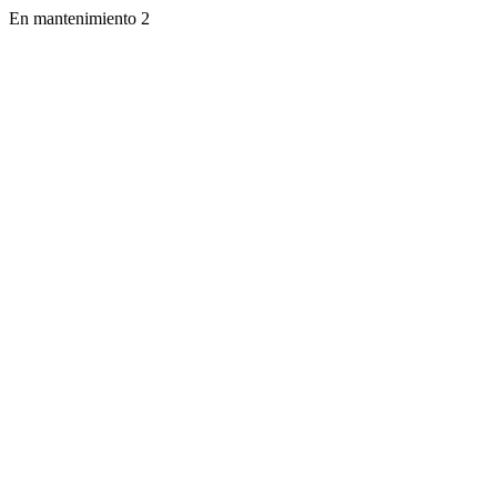
En mantenimiento 2