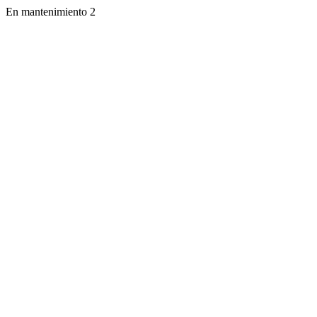
En mantenimiento 2