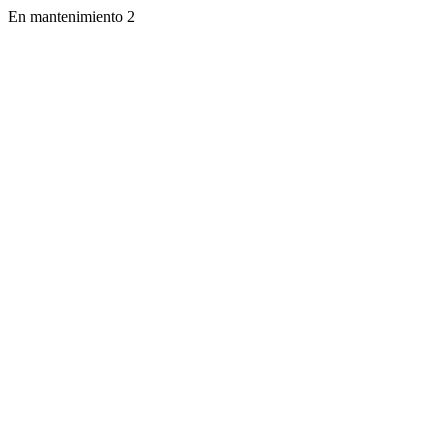
En mantenimiento 2