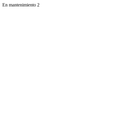
En mantenimiento 2