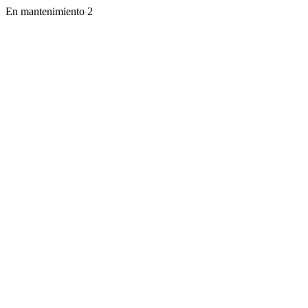
En mantenimiento 2