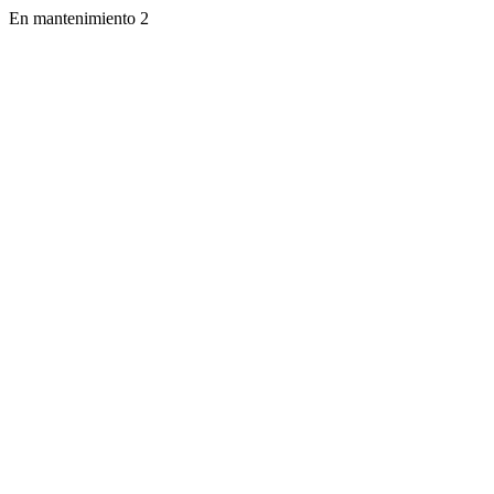
En mantenimiento 2