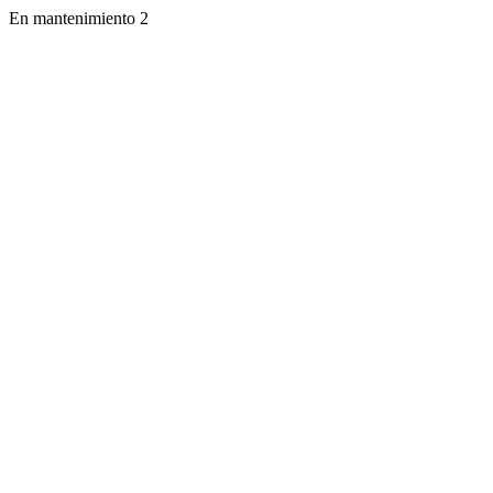
En mantenimiento 2