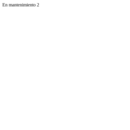
En mantenimiento 2