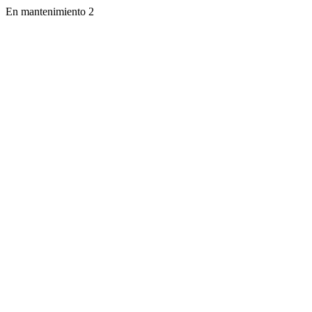
En mantenimiento 2