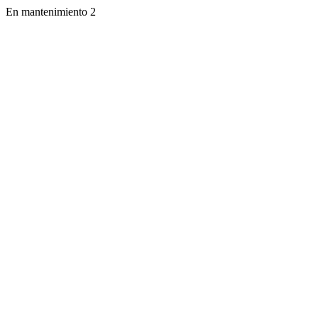
En mantenimiento 2