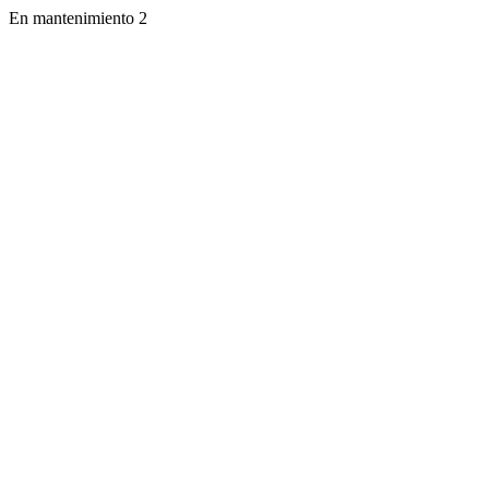
En mantenimiento 2