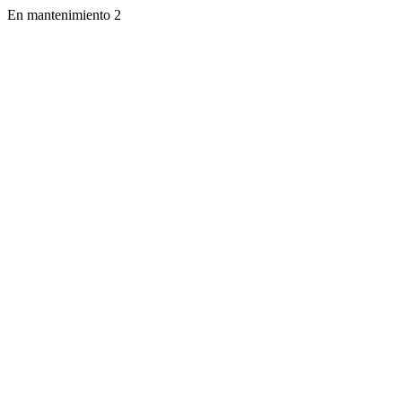
En mantenimiento 2