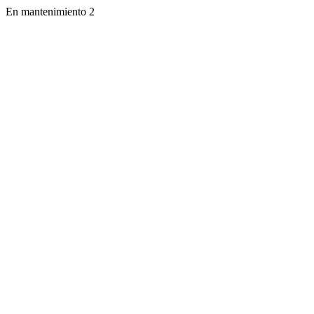
En mantenimiento 2