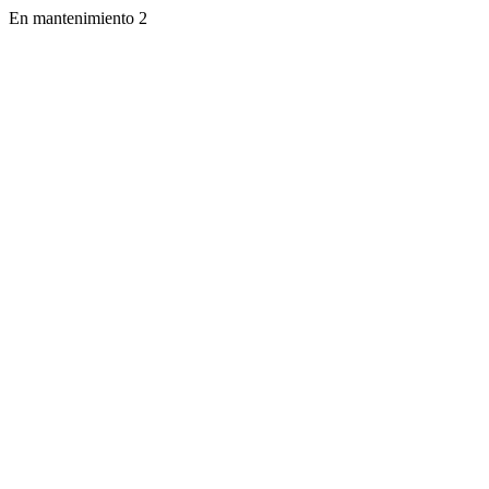
En mantenimiento 2