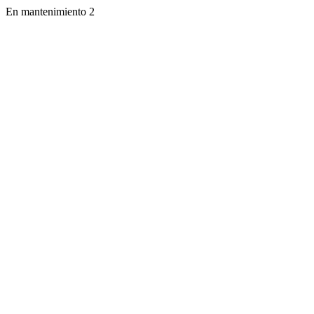
En mantenimiento 2